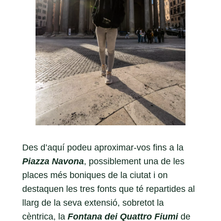
Des d’aquí podeu aproximar-vos fins a la
Piazza Navona
, possiblement una de les
places més boniques de la ciutat i on
destaquen les tres fonts que té repartides al
llarg de la seva extensió, sobretot la
cèntrica, la
Fontana dei Quattro Fiumi
de