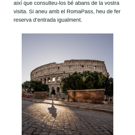
així que consulteu-los bé abans de la vostra
visita. Si aneu amb el RomaPass, heu de fer
reserva d’entrada igualment.