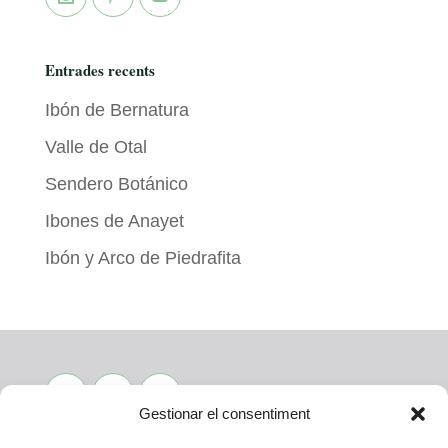
Entrades recents
Ibón de Bernatura
Valle de Otal
Sendero Botánico
Ibones de Anayet
Ibón y Arco de Piedrafita
Gestionar el consentiment