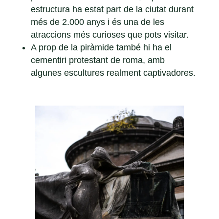
estructura ha estat part de la ciutat durant
més de 2.000 anys i és una de les
atraccions més curioses que pots visitar.
A prop de la piràmide també hi ha el
cementiri protestant de roma, amb
algunes escultures realment captivadores.