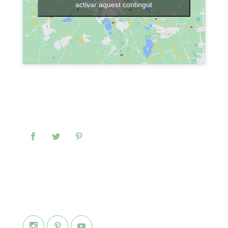
activar aquest contingut