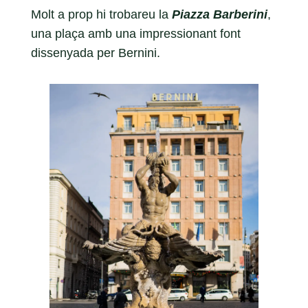
Molt a prop hi trobareu la
Piazza Barberini
,
una plaça amb una impressionant font
dissenyada per Bernini.