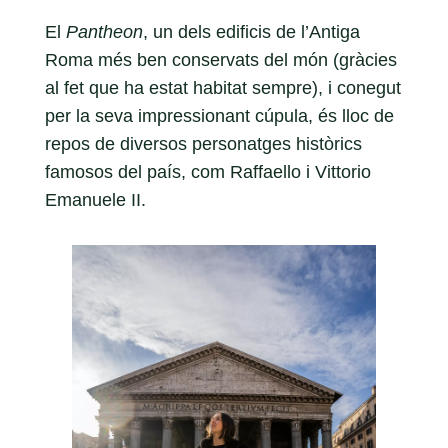
El
Pantheon
, un dels edificis de l’Antiga
Roma més ben conservats del món (gràcies
al fet que ha estat habitat sempre), i conegut
per la seva impressionant cúpula, és lloc de
repos de diversos personatges històrics
famosos del país, com Raffaello i Vittorio
Emanuele II.