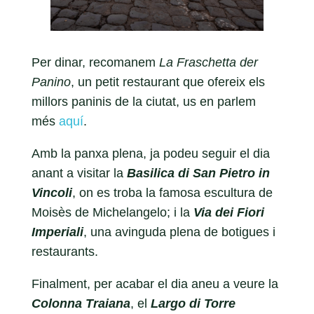
Per dinar, recomanem
La Fraschetta der
Panino
, un petit restaurant que ofereix els
millors paninis de la ciutat, us en parlem
més
aquí
.
Amb la panxa plena, ja podeu seguir el dia
anant a visitar la
Basilica di San Pietro in
Vincoli
, on es troba la famosa escultura de
Moisès de Michelangelo; i la
Via dei Fiori
Imperiali
, una avinguda plena de botigues i
restaurants.
Finalment, per acabar el dia aneu a veure la
Colonna Traiana
, el
Largo di Torre