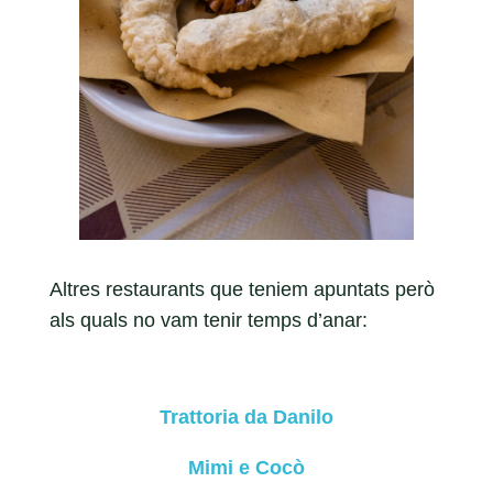
Altres restaurants que teniem apuntats però
als quals no vam tenir temps d’anar:
Trattoria da Danilo
Mimi e Cocò