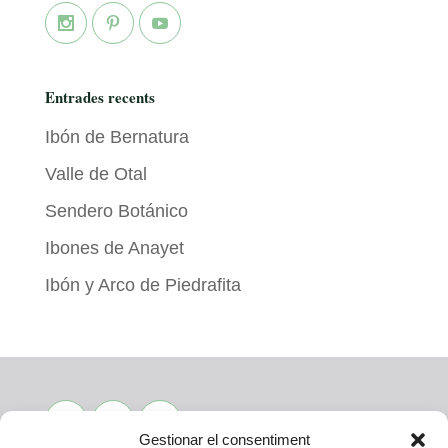
Entrades recents
Ibón de Bernatura
Valle de Otal
Sendero Botánico
Ibones de Anayet
Ibón y Arco de Piedrafita
Gestionar el consentiment