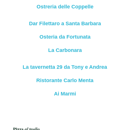
Ostreria delle Coppelle
Dar Filettaro a Santa Barbara
Osteria da Fortunata
La Carbonara
La tavernetta 29 da Tony e Andrea
Ristorante Carlo Menta
Ai Marmi
Pizza
al taglio