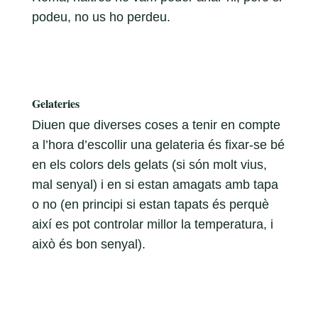
podeu, no us ho perdeu.
Gelateries
Diuen que diverses coses a tenir en compte
a l’hora d’escollir una gelateria és fixar-se bé
en els colors dels gelats (si són molt vius,
mal senyal) i en si estan amagats amb tapa
o no (en principi si estan tapats és perquè
així es pot controlar millor la temperatura, i
això és bon senyal).