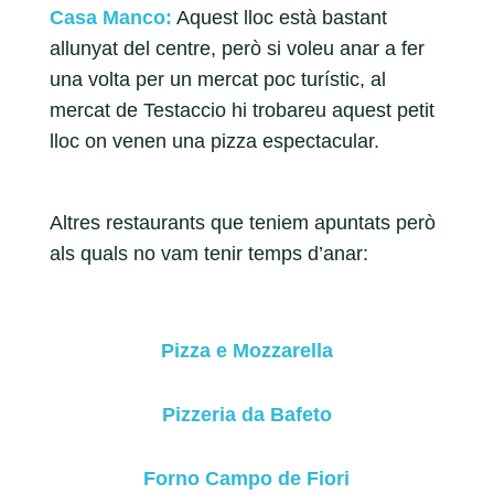
Casa Manco
:
Aquest lloc està bastant
allunyat del centre, però si voleu anar a fer
una volta per un mercat poc turístic, al
mercat de Testaccio hi trobareu aquest petit
lloc on venen una pizza espectacular.
Altres restaurants que teniem apuntats però
als quals no vam tenir temps d’anar:
Pizza e Mozzarella
Pizzeria da Bafeto
Forno Campo de Fiori