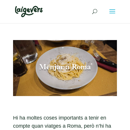
Menjar a Roma
Hi ha moltes coses importants a tenir en
compte quan viatges a Roma, però n’hi ha