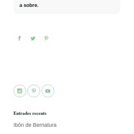
a sobre.
Entrades recents
Ibón de Bernatura