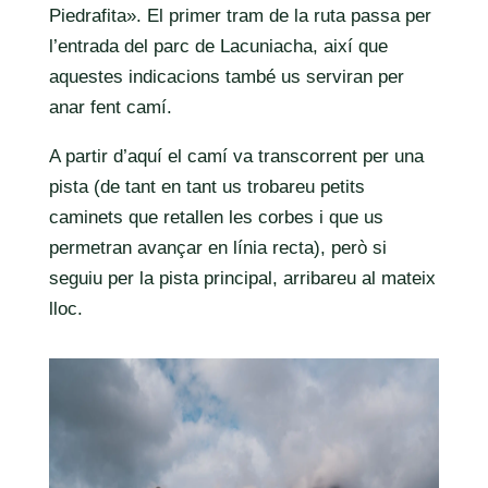
Piedrafita». El primer tram de la ruta passa per
l’entrada del parc de
Lacuniacha, així que
aquestes indicacions també us serviran per
anar fent camí.
A partir d’aquí el camí va transcorrent per una
pista (de tant en tant us trobareu petits
caminets que retallen les corbes i que us
permetran avançar en línia recta), però si
seguiu per la pista principal, arribareu al mateix
lloc.