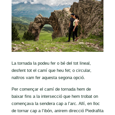
La tornada la podeu fer o bé del tot lineal,
desfent tot el camí que heu fet; o circular,
naltros vam fer aquesta segona opció.
Per començar el camí de tornada hem de
baixar fins a la intersecció que hem trobat on
començava la sendera cap a l’arc. Allí, en lloc
de tornar cap a l’ibón, anirem direcció Piedrafita