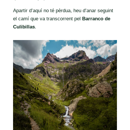
Apartir d’aquí no té pèrdua, heu d’anar seguint
el camí que va transcorrent pel
Barranco de
Culibillas
.