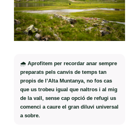
🌧️
Aprofitem per recordar anar sempre
preparats pels canvis de temps tan
propis de l’Alta Muntanya, no fos cas
que us trobeu igual que naltros i al mig
de la vall, sense cap opció de refugi us
comenci a caure el gran diluvi universal
a sobre.