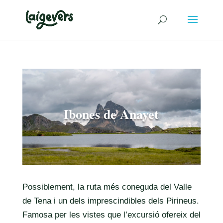
Ibones de Anayet
Possiblement, la ruta més coneguda del Valle
de Tena i un dels imprescindibles dels Pirineus.
Famosa per les vistes que l’excursió ofereix del