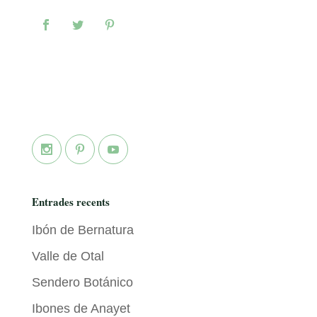
Entrades recents
Ibón de Bernatura
Valle de Otal
Sendero Botánico
Ibones de Anayet