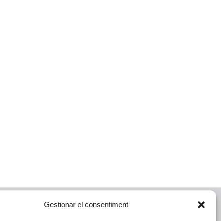
Gestionar el consentiment