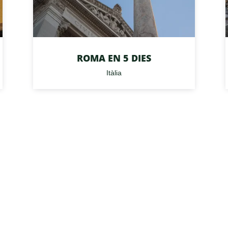
ROMA EN 5 DIES
Itàlia