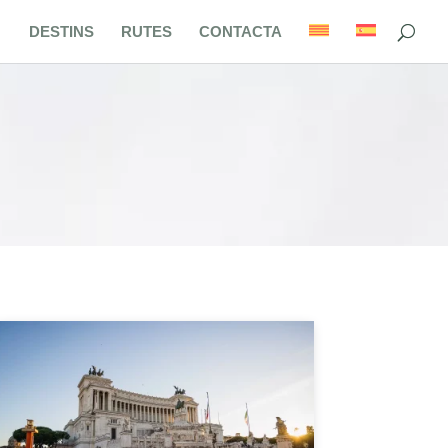
DESTINS
RUTES
CONTACTA