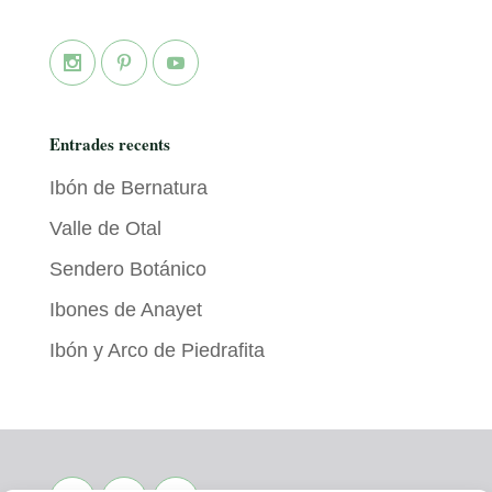
Entrades recents
Ibón de Bernatura
Valle de Otal
Sendero Botánico
Ibones de Anayet
Ibón y Arco de Piedrafita