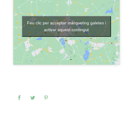
Feu clic per acceptar màrqueting galetes i
activar aquest contingut