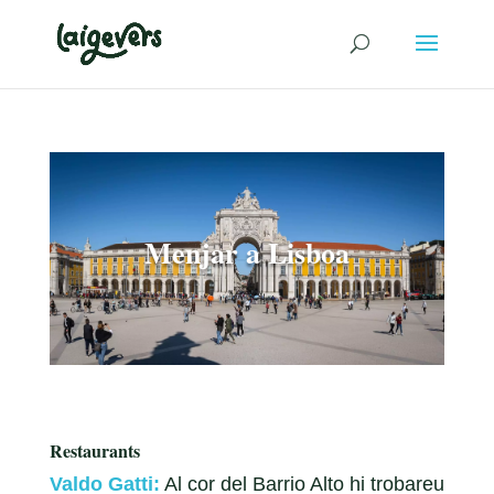
Menjar a Lisboa
Restaurants
Valdo Gatti:
Al cor del Barrio Alto hi trobareu